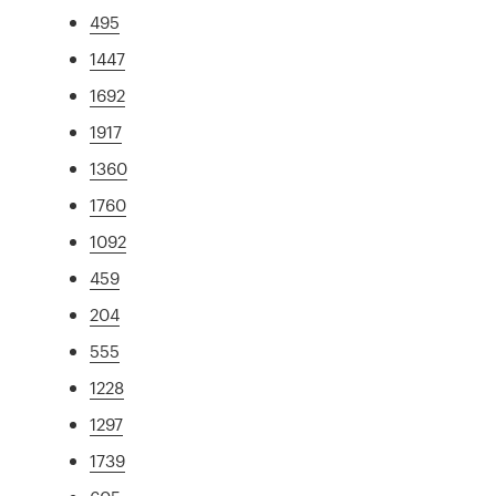
495
1447
1692
1917
1360
1760
1092
459
204
555
1228
1297
1739