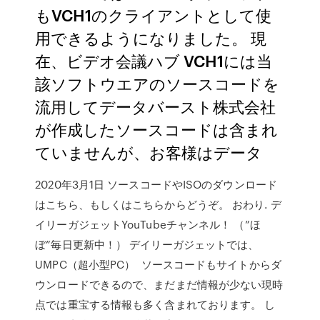
もVCH1のクライアントとして使
用できるようになりました。 現
在、ビデオ会議ハブ VCH1には当
該ソフトウエアのソースコードを
流用してデータバースト株式会社
が作成したソースコードは含まれ
ていませんが、お客様はデータ
2020年3月1日 ソースコードやISOのダウンロード
はこちら、もしくはこちらからどうぞ。 おわり. デ
イリーガジェットYouTubeチャンネル！ （”ほ
ぼ”毎日更新中！） デイリーガジェットでは、
UMPC（超小型PC） ソースコードもサイトからダ
ウンロードできるので、まだまだ情報が少ない現時
点では重宝する情報も多く含まれております。 し