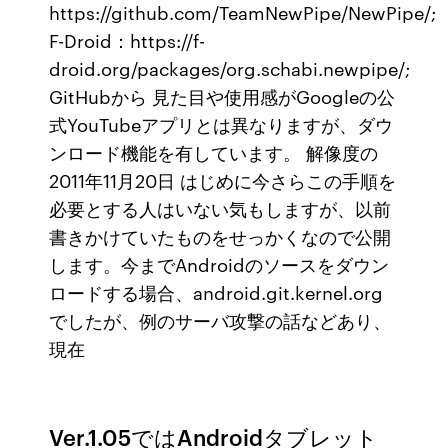
https://github.com/TeamNewPipe/NewPipe/;
F-Droid：https://f-
droid.org/packages/org.schabi.newpipe/;
GitHubから 見た目や使用感がGoogleの公
式YouTubeアプリとは異なりますが、ダウ
ンロード機能を有しています。 解像度の
2011年11月20日 はじめに今さらこの手順を
必要とする人はいない気もしますが、以前
書きかけていたものをせっかくなので公開
します。今までAndroidのソースをダウン
ロードする場合、android.git.kernel.org
でしたが、例のサーバ攻撃の話などあり、
現在
Ver.1.05ではAndroidタブレット