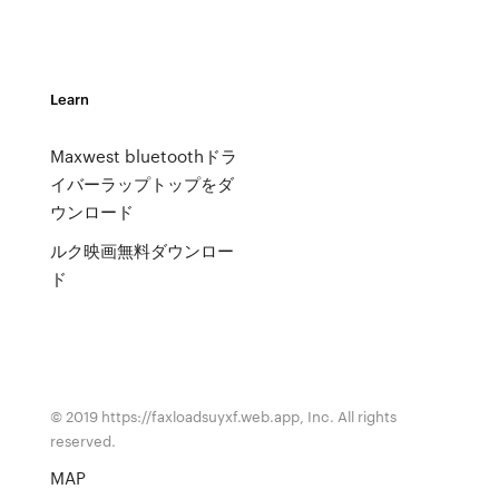
Learn
Maxwest bluetoothドラ
イバーラップトップをダ
ウンロード
ルク映画無料ダウンロー
ド
© 2019 https://faxloadsuyxf.web.app, Inc. All rights
reserved.
MAP