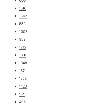
605
1516
1542
558
1008
958
1715
1891
1848
187
1763
1426
529
496