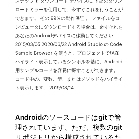
ステップ 1: ダウンロード デバイスに 下記のダウン
ロードミラーを使用して、今すぐこれを行うことが
できます。 その 99％の動作保証 。 ファイルをコ
ンピュータにダウンロードする場合は、必ずそれを
あなたのAndroidデバイスに移動してください
2015/03/05 2020/06/22 Android Studio の Code
Sample Browser を使うと、プロジェクトで現在
ハイライト表示しているシンボルを基に、Android
用サンプルコードを容易に探すことができます。
コード中の、変数、型、またはメソッドをハイライ
ト表示します。 2019/08/14
Androidのソースコードはgitで管
理されています。ただ、複数のgit
リポジトリから構成されているた