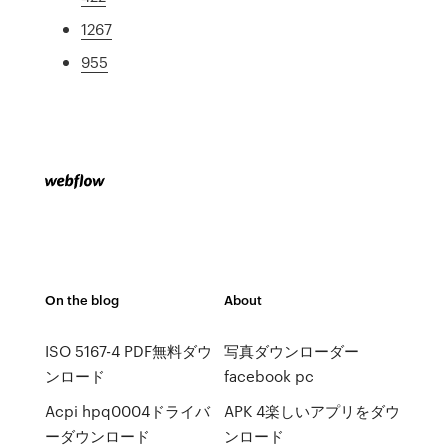
1267
955
On the blog
About
ISO 5167-4 PDF無料ダウ
写真ダウンローダー
ンロード
facebook pc
Acpi hpq0004ドライバ
APK 4楽しいアプリをダウ
ーダウンロード
ンロード