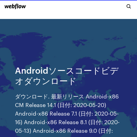
Androidソースコードビデ
オダウンロード
ダウンロード. 最新リリース Android-x86
CM Release 14.1 (日付: 2020-05-20)
Android-x86 Release 7.1 (日付: 2020-05-
16) Android-x86 Release 8.1 (日付: 2020-
05-13) Android-x86 Release 9.0 (日付: