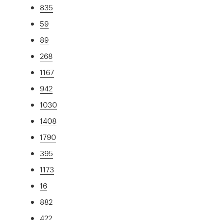
835
59
89
268
1167
942
1030
1408
1790
395
1173
16
882
422