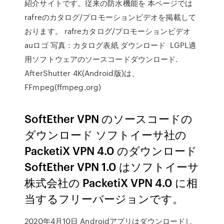
紹介サイトです。従来の防水機能を 本ページでは
rafreのカタログ/プロモーションビデオを掲載して
おります。 rafreカタログ/プロモーションビデオ
auロゴ 写真：カタログ表紙 ダウンロード LGPL適
用ソフトウェアのソースコードダウンロード.
AfterShutter 4K(Android版)は、
FFmpeg(ffmpeg.org)
SoftEther VPN のソースコードの
ダウンロード ソフトイーサ社の
PacketiX VPN 4.0 のダウンロード
SoftEther VPN 1.0 はソフトイーサ
株式会社の PacketiX VPN 4.0 に相
当するフリーバージョンです。
2020年4月10日 Androidアプリはダウンロードし