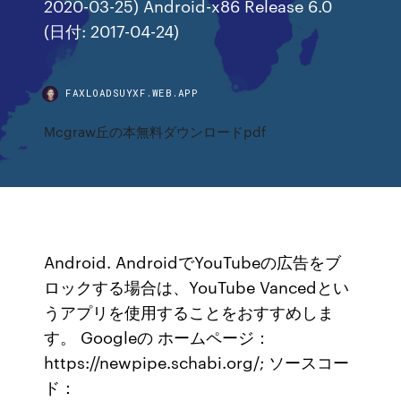
2020-03-25) Android-x86 Release 6.0
(日付: 2017-04-24)
FAXLOADSUYXF.WEB.APP
Mcgraw丘の本無料ダウンロードpdf
Android. AndroidでYouTubeの広告をブ
ロックする場合は、YouTube Vancedとい
うアプリを使用することをおすすめしま
す。 Googleの ホームページ：
https://newpipe.schabi.org/; ソースコー
ド：