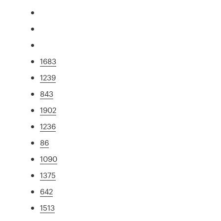
1683
1239
843
1902
1236
86
1090
1375
642
1513