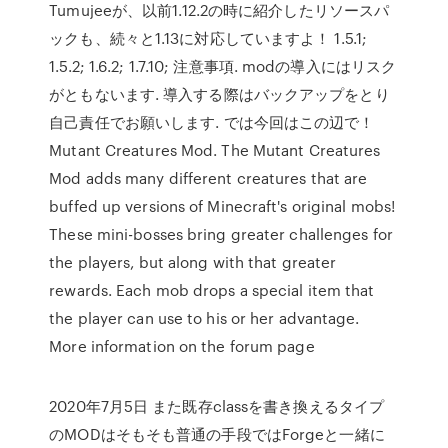
Tumujeeが、以前1.12.2の時に紹介したリソースパ
ックも、続々と1.13に対応していますよ！ 1.5.1;
1.5.2; 1.6.2; 1.7.10; 注意事項. modの導入にはリスク
がともないます. 導入する際はバックアップをとり
自己責任でお願いします. では今回はこの辺で！
Mutant Creatures Mod. The Mutant Creatures
Mod adds many different creatures that are
buffed up versions of Minecraft's original mobs!
These mini-bosses bring greater challenges for
the players, but along with that greater
rewards. Each mob drops a special item that
the player can use to his or her advantage.
More information on the forum page
2020年7月5日 また既存classを書き換えるタイプ
のMODはそもそも普通の手段ではForgeと一緒に