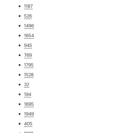
1187
526
1496
1654
945
769
1795
1528
32
194
1695
1949
405