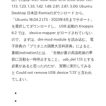
1.13. 1.23. 1.33. 1.42. 1.49. 2.81. 2.87. 3.00. Ubuntu
Desktop 日本語 Remixのダウンロード から、
「Ubuntu 18.04.2 LTS - 2023年4月までサポート」
を選択してダウンロードし、 USB 起動の Knoppix
6.2 では、 device-mapper がロードされていない
ので、 まずは、dm-mod module を読み込む。 電
子辞典の『ブリタニカ国際大百科辞典』によると、
夏眠(estivation)とは、 「生物が夏の高温乾燥の季
節に活動を一時停止すること。 usb_del 1.13 とする
必要があると思ったのだが、 実際に実行してみる
と Could not remove USB device '1.13' と言われ
てしまい、