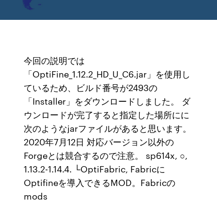
今回の説明では
「OptiFine_1.12.2_HD_U_C6.jar」を使用し
ているため、ビルド番号が2493の
「Installer」をダウンロードしました。 ダ
ウンロードが完了すると指定した場所にに
次のようなjarファイルがあると思います。
2020年7月12日 対応バージョン以外の
Forgeとは競合するので注意。 sp614x, ○,
1.13.2-1.14.4. └OptiFabric, Fabricに
Optifineを導入できるMOD。Fabricの
mods