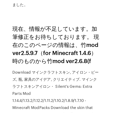
ました。
現在、情報が不足しています。加
筆修正をお待ちしております。 現
在のこのページの情報は、竹mod
ver2.5.9.7（for Minecraft 1.4.6）
時のものから竹mod ver2.6.8(f
Download マインクラフトスキン, アイロン・ビー
ズ, 瓶, 家具のアイデア, クリエイティブ. マインク
ラフトスキンアイロン・ Silent's Gems: Extra
Parts Mod
1.14.4/1.13.2/1.12.2/1.11.2/1.10.2/1.8.9/1.7.10 -
Minecraft ModPacks Download the skin that