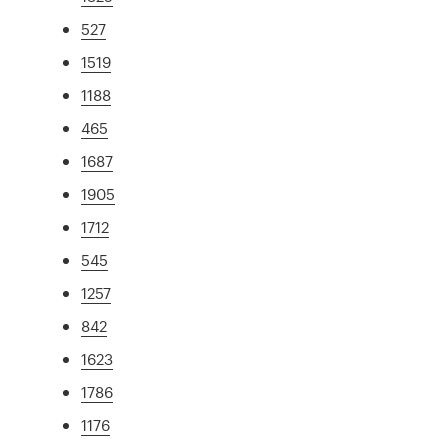
527
1519
1188
465
1687
1905
1712
545
1257
842
1623
1786
1176