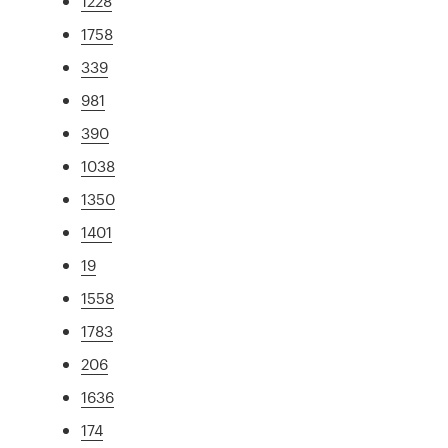
1228
1758
339
981
390
1038
1350
1401
19
1558
1783
206
1636
174