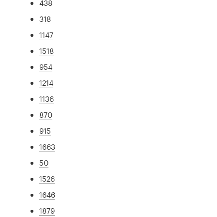
438
318
1147
1518
954
1214
1136
870
915
1663
50
1526
1646
1879