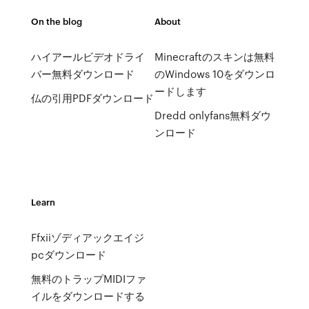
On the blog
About
ハイアールビデオドライ
Minecraftのスキンは無料
バー無料ダウンロード
のWindows 10をダウンロ
ードします
仏の引用PDFダウンロード
Dredd onlyfans無料ダウ
ンロード
Learn
Ffxiiゾディアックエイジ
pcダウンロード
無料のトラップMIDIファ
イルをダウンロードする